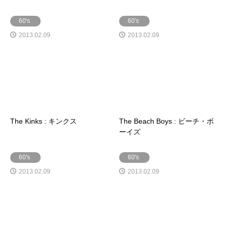
60's
60's
2013.02.09
2013.02.09
The Kinks : キンクス
The Beach Boys : ビーチ・ボ
ーイズ
60's
60's
2013.02.09
2013.02.09