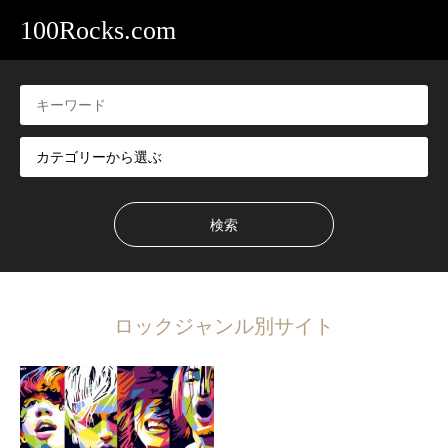
100Rocks.com
ロックジャンル別サイト