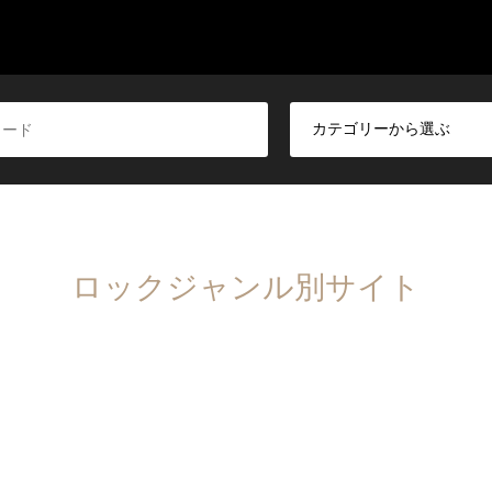
ロックジャンル別サイト