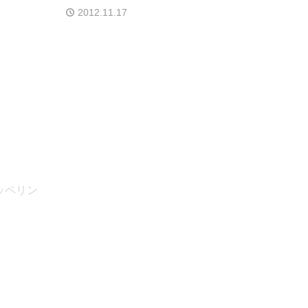
2012.11.17
ツェッペリン