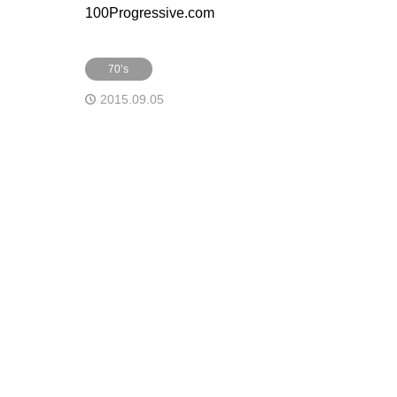
100Progressive.com
70’s
2015.09.05