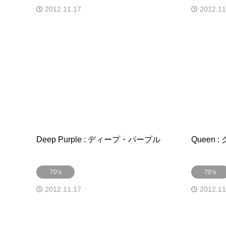
2012.11.17
2012.11
Deep Purple : ディープ・パープル
Queen 
70’s
70’s
2012.11.17
2012.11